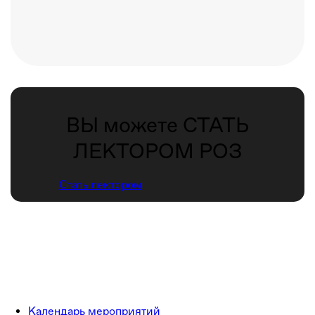
ВЫ можете СТАТЬ
ЛЕКТОРОМ РОЗ
Стать лектором
Календарь мероприятий