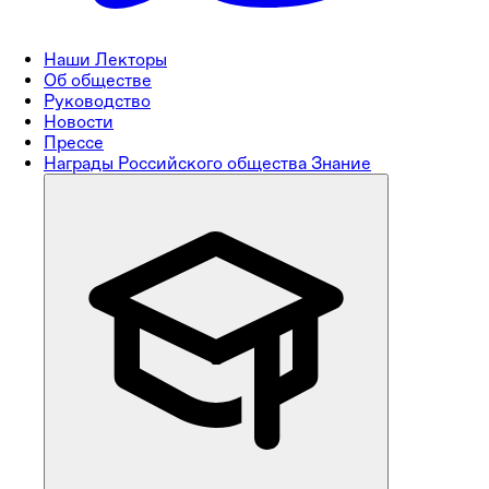
Наши Лекторы
Об обществе
Руководство
Новости
Прессе
Награды Российского общества Знание