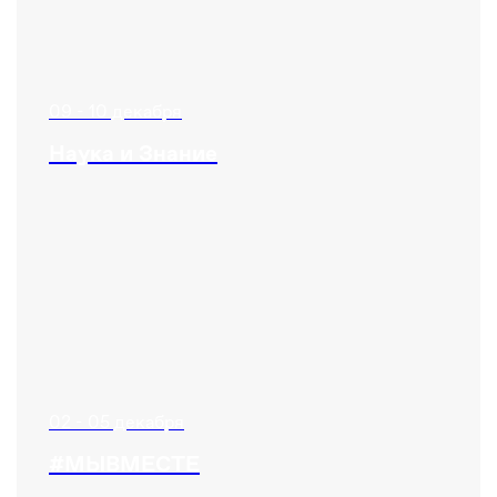
09 - 10 декабря
Наука и Знание
02 - 05 декабря
#МЫВМЕСТЕ