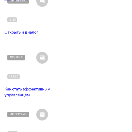
ИНТЕРВЬЮ
12:38
Открытый диалог
ЛЕКЦИЯ
1:38:20
Как стать эффективным
управленцем
ИНТЕРВЬЮ