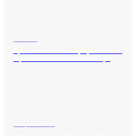
17 - 19 мая
Просветительский марафон «Новые
горизонты». Роль России в мире
25 апреля / 07:00