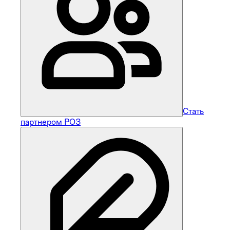
Стать
партнером РОЗ