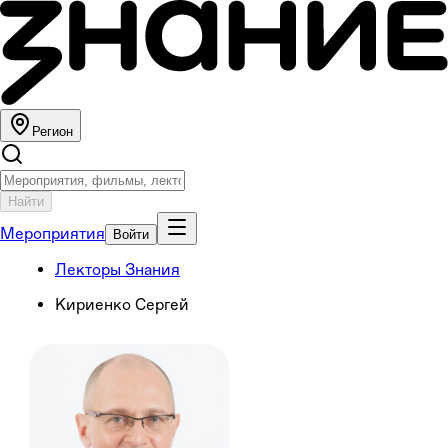
Регион
Найти
Мероприятия
Войти
Лекторы Знания
Кириенко Сергей