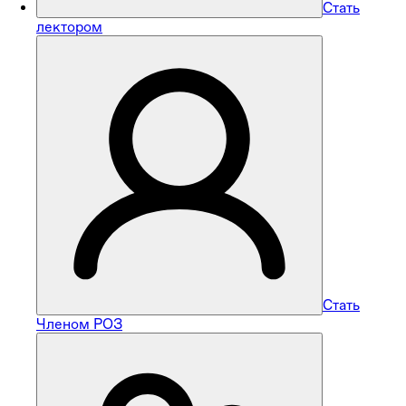
Стать
лектором
Стать
Членом РОЗ