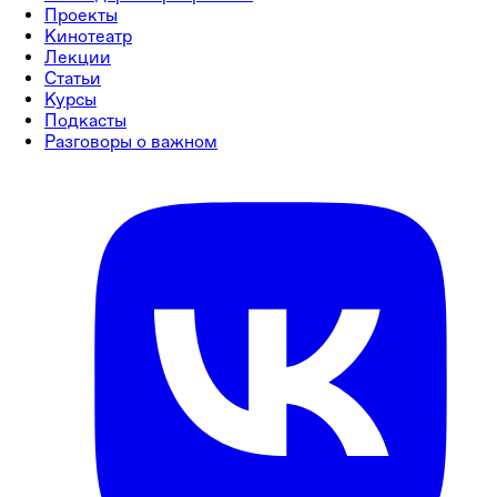
Проекты
Кинотеатр
Лекции
Статьи
Курсы
Подкасты
Разговоры о важном