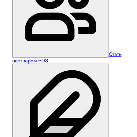
Стать
партнером РОЗ