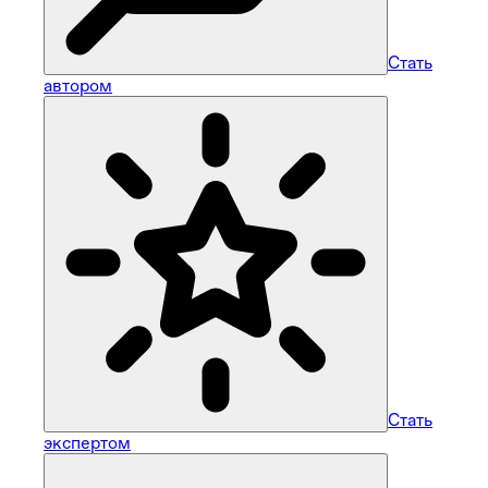
Стать
автором
Стать
экспертом