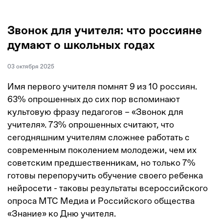
Звонок для учителя: что россияне
думают о школьных годах
03 октября 2025
Имя первого учителя помнят 9 из 10 россиян.
63% опрошенных до сих пор вспоминают
культовую фразу педагогов – «Звонок для
учителя». 73% опрошенных считают, что
сегодняшним учителям сложнее работать с
современным поколением молодежи, чем их
советским предшественникам, но только 7%
готовы перепоручить обучение своего ребенка
нейросети - таковы результаты всероссийского
опроса МТС Медиа и Российского общества
«Знание» ко Дню учителя.