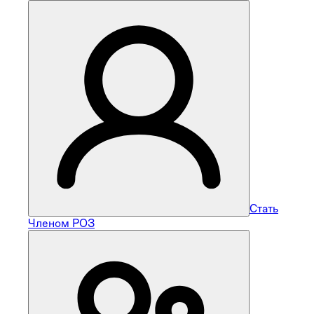
Стать
Членом РОЗ