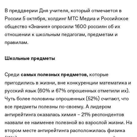
В преддверии Дня учителя, который отмечается в
России 5 октября, холдинг МТС Медиа и Российское
общество «Знание» опросили 1600 россиян об их
отношении к школьным педагогам, предметам и
правилам.
Школьные предметы
Среди
которые
самых полезных предметов,
пригодились в жизни, вне конкуренции математика и
русский язык (60% и 67% опрошенных отметили их).
Чуть более половины опрошенных (52%) считают, что
все предметы полезны по-своему. А лидером
антирейтинга оказалась химия – 21% респондентов
назвали ее наименее полезной во взрослой жизни. На
втором месте антирейтинга расположилась физика