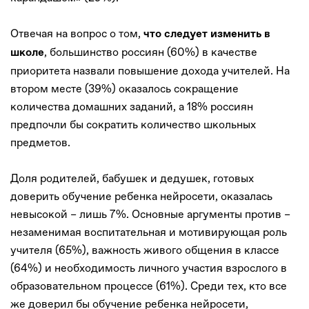
Отвечая на вопрос о том,
что следует изменить в
, большинство россиян (60%) в качестве
школе
приоритета назвали повышение дохода учителей. На
втором месте (39%) оказалось сокращение
количества домашних заданий, а 18% россиян
предпочли бы сократить количество школьных
предметов.
Доля родителей, бабушек и дедушек, готовых
доверить обучение ребенка нейросети, оказалась
невысокой – лишь 7%. Основные аргументы против –
незаменимая воспитательная и мотивирующая роль
учителя (65%), важность живого общения в классе
(64%) и необходимость личного участия взрослого в
образовательном процессе (61%). Среди тех, кто все
же доверил бы обучение ребенка нейросети,