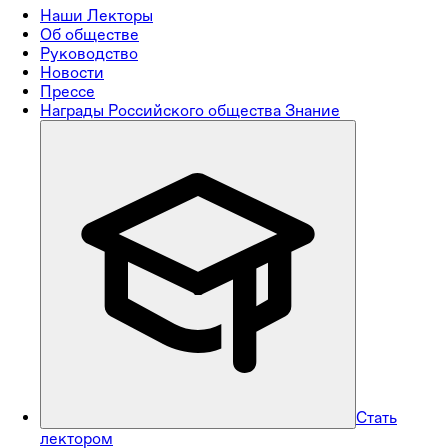
Наши Лекторы
Об обществе
Руководство
Новости
Прессе
Награды Российского общества Знание
Стать
лектором