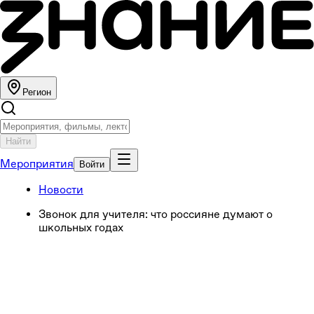
Регион
Найти
Мероприятия
Войти
Новости
Звонок для учителя: что россияне думают о
школьных годах