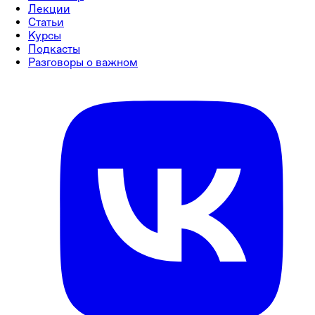
Лекции
Статьи
Курсы
Подкасты
Разговоры о важном