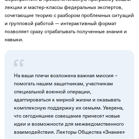
лекции и мастер-классы федеральных экспертов,
сочетающие теорию с разбором проблемных ситуаций
и групповой работой — интерактивный формат
позволяет сразу отрабатывать полученные знания и
навыки.
На ваши плечи возложена важная миссия –
помогать нашим защитникам, участникам
специальной военной операции,
адаптироваться к мирной жизни и оказывать
комплексную поддержку их семьям. Уверена,
что сегодняшнее совещание принесет новые
идеи и возможности для межведомственного
взаимодействия. Лекторы Общества «Знание»