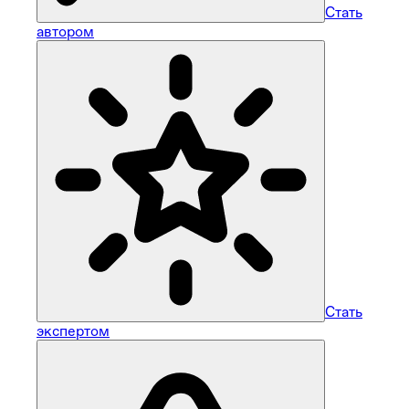
Стать
автором
Стать
экспертом