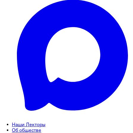
Наши Лекторы
Об обществе