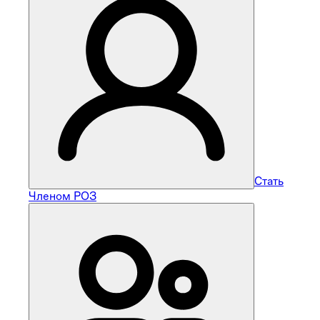
Стать
Членом РОЗ