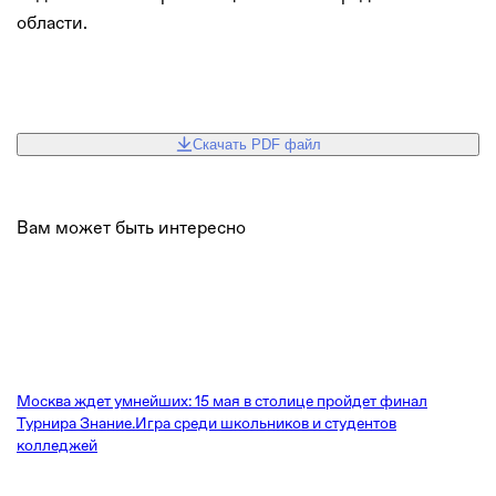
области.
Скачать PDF файл
Вам может быть интересно
Москва ждет умнейших: 15 мая в столице пройдет финал
Турнира Знание.Игра среди школьников и студентов
колледжей