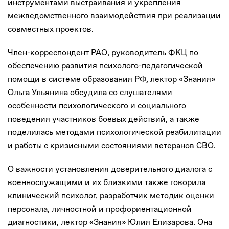
инструментами выстраивания и укрепления
межведомственного взаимодействия при реализации
совместных проектов.
Член-корреспондент РАО, руководитель ФКЦ по
обеспечению развития психолого-педагогической
помощи в системе образования РФ, лектор «Знания»
Ольга Ульянина обсудила со слушателями
особенности психологического и социального
поведения участников боевых действий, а также
поделилась методами психологической реабилитации
и работы с кризисными состояниями ветеранов СВО.
О важности установления доверительного диалога с
военнослужащими и их близкими также говорила
клинический психолог, разработчик методик оценки
персонала, личностной и профориентационной
диагностики, лектор «Знания» Юлия Елизарова. Она