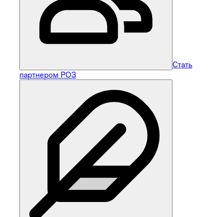
Стать
партнером РОЗ