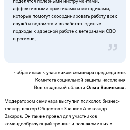
поделятся полезными инструментами,
эффективными практиками и методиками,
которые помогут скоординировать работу всех
служб и ведомств и выработать единые
подходы к адресной работе с ветеранами СВО
в регионе,
- обратилась к участникам семинара председатель
Комитета социальной защиты населения
Волгоградской области
Ольга Васильева.
Модератором семинара выступил психолог, бизнес-
тренер, лектор Общества «Знание» Александр
Захаров. Он также провел для участников
командообразующий тренинг и познакомил их с