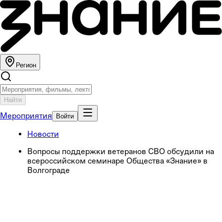
Регион
Найти
Мероприятия
Войти
Новости
Вопросы поддержки ветеранов СВО обсудили на
всероссийском семинаре Общества «Знание» в
Волгограде