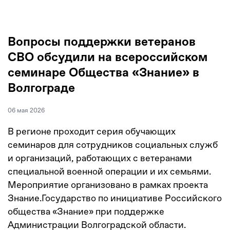
Вопросы поддержки ветеранов
СВО обсудили на всероссийском
семинаре Общества «Знание» в
Волгограде
06 мая 2026
В регионе проходит серия обучающих
семинаров для сотрудников социальных служб
и организаций, работающих с ветеранами
специальной военной операции и их семьями.
Мероприятие организовано в рамках проекта
Знание.Государство по инициативе Российского
общества «Знание» при поддержке
Администрации Волгоградской области.