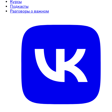
Курсы
Подкасты
Разговоры о важном