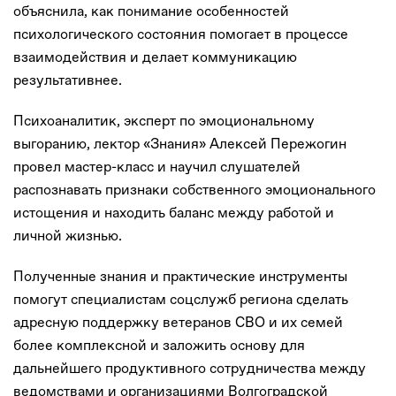
объяснила, как понимание особенностей
психологического состояния помогает в процессе
взаимодействия и делает коммуникацию
результативнее.
Психоаналитик, эксперт по эмоциональному
выгоранию, лектор «Знания» Алексей Пережогин
провел мастер-класс и научил слушателей
распознавать признаки собственного эмоционального
истощения и находить баланс между работой и
личной жизнью.
Полученные знания и практические инструменты
помогут специалистам соцслужб региона сделать
адресную поддержку ветеранов СВО и их семей
более комплексной и заложить основу для
дальнейшего продуктивного сотрудничества между
ведомствами и организациями Волгоградской