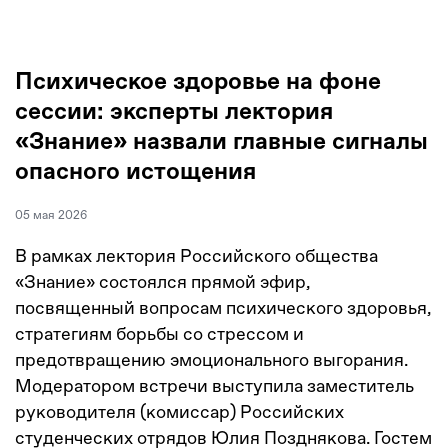
Психическое здоровье на фоне
сессии: эксперты лектория
«Знание» назвали главные сигналы
опасного истощения
05 мая 2026
В рамках лектория Российского общества
«Знание» состоялся прямой эфир,
посвященный вопросам психического здоровья,
стратегиям борьбы со стрессом и
предотвращению эмоционального выгорания.
Модератором встречи выступила заместитель
руководителя (комиссар) Российских
студенческих отрядов Юлия Позднякова. Гостем