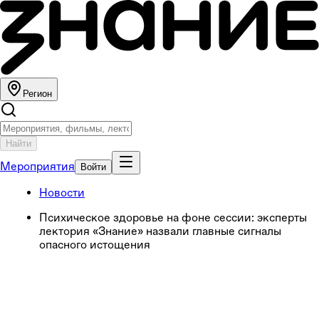
Регион
Найти
Мероприятия
Войти
Новости
Психическое здоровье на фоне сессии: эксперты
лектория «Знание» назвали главные сигналы
опасного истощения