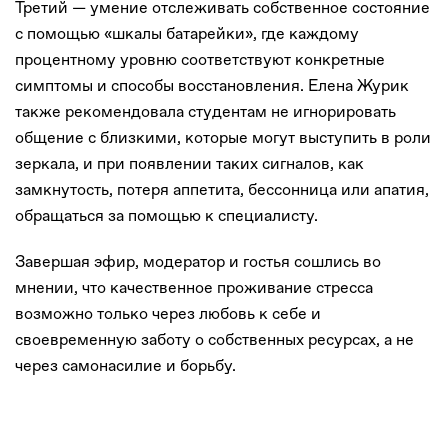
Третий — умение отслеживать собственное состояние
с помощью «шкалы батарейки», где каждому
процентному уровню соответствуют конкретные
симптомы и способы восстановления. Елена Журик
также рекомендовала студентам не игнорировать
общение с близкими, которые могут выступить в роли
зеркала, и при появлении таких сигналов, как
замкнутость, потеря аппетита, бессонница или апатия,
обращаться за помощью к специалисту.
Завершая эфир, модератор и гостья сошлись во
мнении, что качественное проживание стресса
возможно только через любовь к себе и
своевременную заботу о собственных ресурсах, а не
через самонасилие и борьбу.