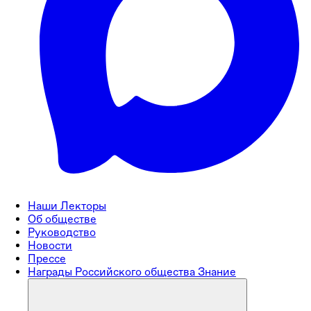
Наши Лекторы
Об обществе
Руководство
Новости
Прессе
Награды Российского общества Знание