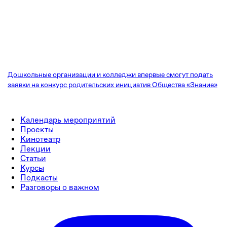
Дошкольные организации и колледжи впервые смогут подать
заявки на конкурс родительских инициатив Общества «Знание»
Календарь мероприятий
Проекты
Кинотеатр
Лекции
Статьи
Курсы
Подкасты
Разговоры о важном