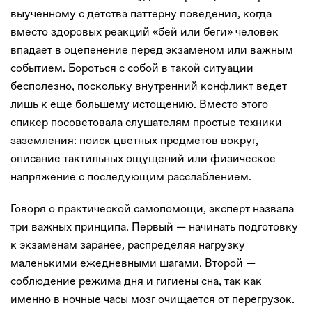
выученному с детства паттерну поведения, когда
вместо здоровых реакций «бей или беги» человек
впадает в оцепенение перед экзаменом или важным
событием. Бороться с собой в такой ситуации
бесполезно, поскольку внутренний конфликт ведет
лишь к еще большему истощению. Вместо этого
спикер посоветовала слушателям простые техники
заземления: поиск цветных предметов вокруг,
описание тактильных ощущений или физическое
напряжение с последующим расслаблением.
Говоря о практической самопомощи, эксперт назвала
три важных принципа. Первый — начинать подготовку
к экзаменам заранее, распределяя нагрузку
маленькими ежедневными шагами. Второй —
соблюдение режима дня и гигиены сна, так как
именно в ночные часы мозг очищается от перегрузок.