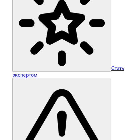
Стать
экспертом