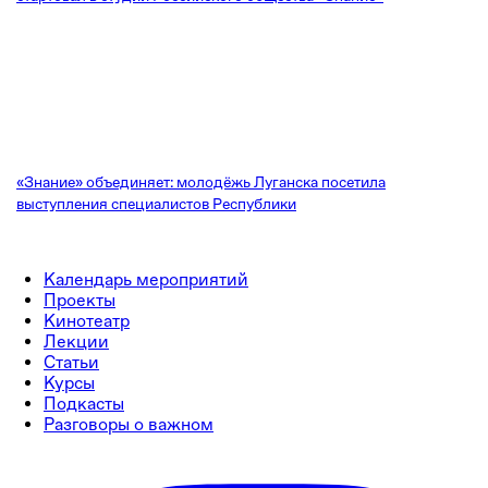
«Знание» объединяет: молодёжь Луганска посетила
выступления специалистов Республики
Календарь мероприятий
Проекты
Кинотеатр
Лекции
Статьи
Курсы
Подкасты
Разговоры о важном