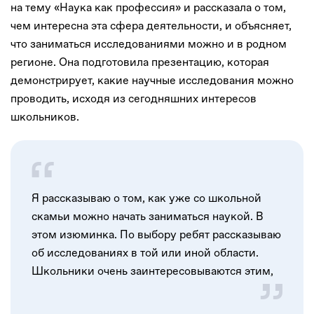
на тему «Наука как профессия» и рассказала о том,
чем интересна эта сфера деятельности, и объясняет,
что заниматься исследованиями можно и в родном
регионе. Она подготовила презентацию, которая
демонстрирует, какие научные исследования можно
проводить, исходя из сегодняшних интересов
школьников.
Я рассказываю о том, как уже со школьной
скамьи можно начать заниматься наукой. В
этом изюминка. По выбору ребят рассказываю
об исследованиях в той или иной области.
Школьники очень заинтересовываются этим,