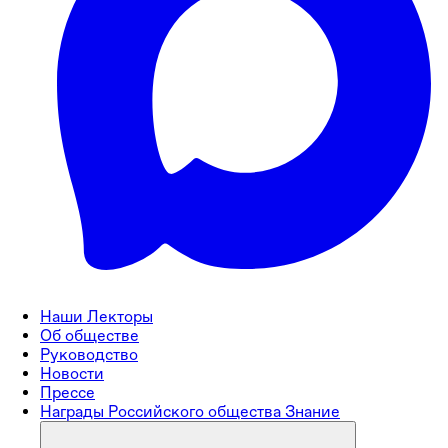
Наши Лекторы
Об обществе
Руководство
Новости
Прессе
Награды Российского общества Знание