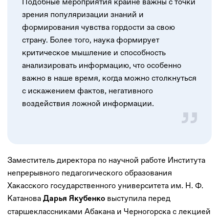
Подобные мероприятия крайне важны с точки
зрения популяризации знаний и
формирования чувства гордости за свою
страну. Более того, наука формирует
критическое мышление и способность
анализировать информацию, что особенно
важно в наше время, когда можно столкнуться
с искажением фактов, негативного
воздействия ложной информации.
Заместитель директора по научной работе Института
непрерывного педагогического образования
Хакасского государственного университета им. Н. Ф.
Катанова
выступила перед
Дарья Якубенко
старшеклассниками Абакана и Черногорска с лекцией