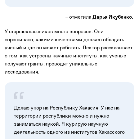
– отметила
.
Дарья Якубенко
У старшеклассников много вопросов. Они
спрашивают, какими качествами должен обладать
ученый и где он может работать. Лектор рассказывает
о том, как устроены научные институты, как ученые
получают гранты, проводят уникальные
исследования.
Делаю упор на Республику Хакасия. У нас на
территории республики можно и нужно
заниматься наукой. Я курирую научную
деятельность одного из институтов Хакасского