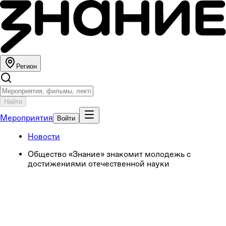
Регион
Найти
Мероприятия
Войти
Новости
Общество «Знание» знакомит молодежь с
достижениями отечественной науки