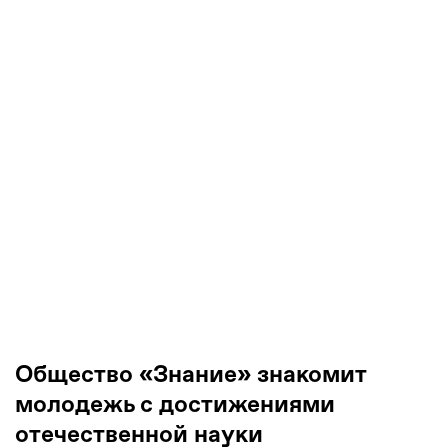
Общество «Знание» знакомит
молодежь с достижениями
отечественной науки