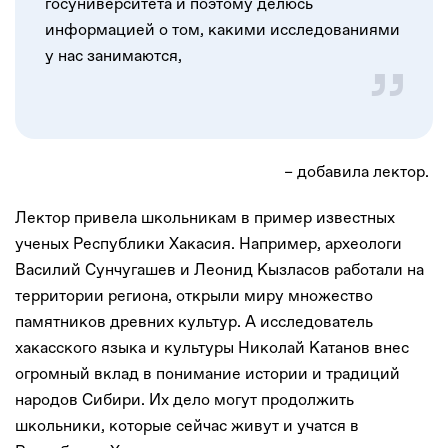
госуниверситета и поэтому делюсь
информацией о том, какими исследованиями
у нас занимаются,
– добавила лектор.
Лектор привела школьникам в пример известных
ученых Республики Хакасия. Например, археологи
Василий Сунчугашев и Леонид Кызласов работали на
территории региона, открыли миру множество
памятников древних культур. А исследователь
хакасского языка и культуры Николай Катанов внес
огромный вклад в понимание истории и традиций
народов Сибири. Их дело могут продолжить
школьники, которые сейчас живут и учатся в