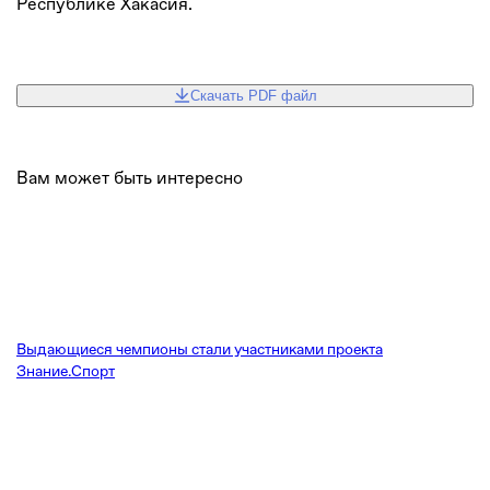
Республике Хакасия.
Скачать PDF файл
Вам может быть интересно
Выдающиеся чемпионы стали участниками проекта
Знание.Спорт