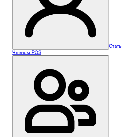
Стать
Членом РОЗ