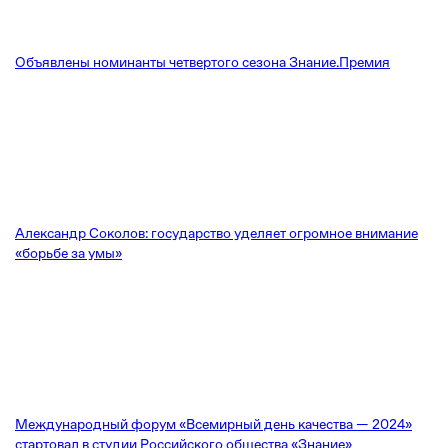
Объявлены номинанты четвертого сезона Знание.Премия
Александр Соколов: государство уделяет огромное внимание
«борьбе за умы»
Международный форум «Всемирный день качества — 2024»
стартовал в студии Российского общества «Знание»