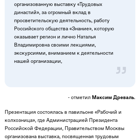
организованную выставку «Трудовых
династий», за огромный вклад в
просветительскую деятельность, работу
Российского общества «Знание», которую
оказывает регион и лично Наталья
Владимировна своими лекциями,
экскурсиями, вниманием к деятельности
нашей организации,
- отметил
.
Максим Древаль
Презентация состоялась в павильоне «Рабочий и
колхозница», где Администрацией Президента
Российской Федерации, Правительством Москвы
организована выставка, посвященная трудовым