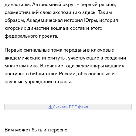
династиям. Автономный округ – первый регион,
разместивший свою экспозицию здесь. Таким
образом, Академическая история Югры, история
югорских династий вошла в состав и этого
федерального проекта.
Первые сигнальные тома переданы в ключевые
академические институты, участвующие в создании
многотомника. В течение года экземпляры издания
поступят в библиотеки России, образованные и
научные учреждения страны.
Скачать PDF файл
Вам может быть интересно