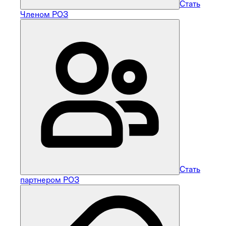
Стать
Членом РОЗ
Стать
партнером РОЗ