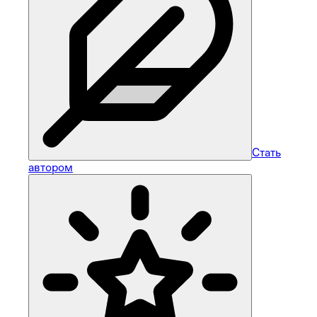
Стать
автором