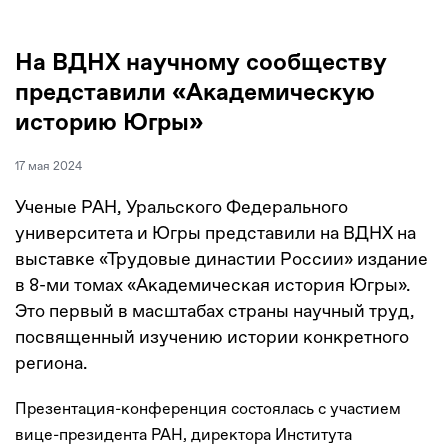
На ВДНХ научному сообществу
представили «Академическую
историю Югры»
17 мая 2024
Ученые РАН, Уральского Федерального
университета и Югры представили на ВДНХ на
выставке «Трудовые династии России» издание
в 8-ми томах «Академическая история Югры».
Это первый в масштабах страны научный труд,
посвященный изучению истории конкретного
региона.
Презентация-конференция состоялась с участием
вице-президента РАН, директора Института