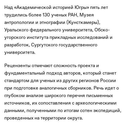
Над «Академической историей Югры» пять лет
трудились более 130 ученых РАН, Музея
антропологии и этнографии (Кунсткамеры),
Уральского федерального университета, Обско-
угорского института прикладных исследований и
разработок, Сургутского государственного
университета.
Рецензенты отмечают сложность проекта и
фундаментальный подход авторов, который станет
стандартом для ученых из других регионов России
при подготовке аналогичных сборников. Речь идет о
глубоком анализе широкого перечня письменных
источников, их сопоставления с археологическими
данными, полученными по итогам сотен экспедиций,
проведенных на территории округа.