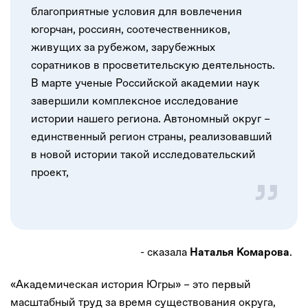
благоприятные условия для вовлечения
югорчан, россиян, соотечественников,
живущих за рубежом, зарубежных
соратников в просветительскую деятельность.
В марте ученые Российской академии наук
завершили комплексное исследование
истории нашего региона. Автономный округ –
единственный регион страны, реализовавший
в новой истории такой исследовательский
проект,
- сказала
.
Наталья Комарова
«Академическая история Югры» – это первый
масштабный труд за время существования округа,