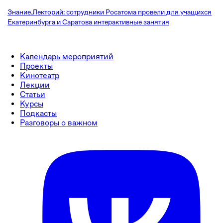
Знание.Лекторий: сотрудники Росатома провели для учащихся
Екатеринбурга и Саратова интерактивные занятия
Календарь мероприятий
Проекты
Кинотеатр
Лекции
Статьи
Курсы
Подкасты
Разговоры о важном