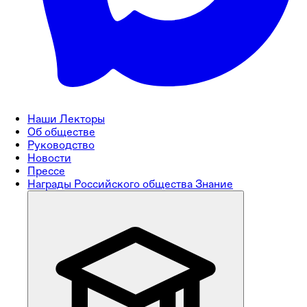
Наши Лекторы
Об обществе
Руководство
Новости
Прессе
Награды Российского общества Знание