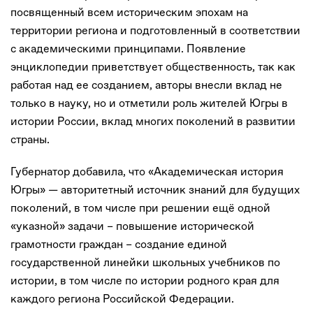
посвященный всем историческим эпохам на
территории региона и подготовленный в соответствии
с академическими принципами. Появление
энциклопедии приветствует общественность, так как
работая над ее созданием, авторы внесли вклад не
только в науку, но и отметили роль жителей Югры в
истории России, вклад многих поколений в развитии
страны.
Губернатор добавила, что «Академическая история
Югры» — авторитетный источник знаний для будущих
поколений, в том числе при решении ещё одной
«указной» задачи – повышение исторической
грамотности граждан – создание единой
государственной линейки школьных учебников по
истории, в том числе по истории родного края для
каждого региона Российской Федерации.