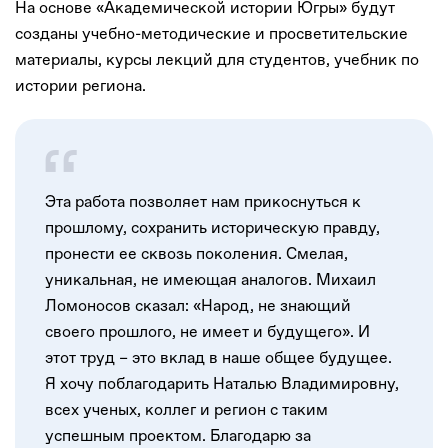
На основе «Академической истории Югры» будут
созданы учебно-методические и просветительские
материалы, курсы лекций для студентов, учебник по
истории региона.
Эта работа позволяет нам прикоснуться к
прошлому, сохранить историческую правду,
пронести ее сквозь поколения. Смелая,
уникальная, не имеющая аналогов. Михаил
Ломоносов сказал: «Народ, не знающий
своего прошлого, не имеет и будущего». И
этот труд – это вклад в наше общее будущее.
Я хочу поблагодарить Наталью Владимировну,
всех ученых, коллег и регион с таким
успешным проектом. Благодарю за