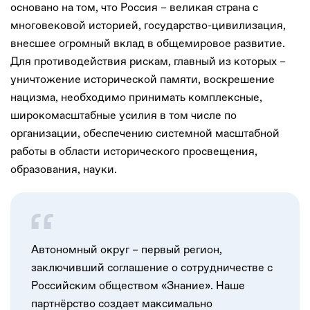
основано на том, что Россия – великая страна с
многовековой историей, государство-цивилизация,
внесшее огромный вклад в общемировое развитие.
Для противодействия рискам, главный из которых –
уничтожение исторической памяти, воскрешение
нацизма, необходимо принимать комплексные,
широкомасштабные усилия в том числе по
организации, обеспечению системной масштабной
работы в области исторического просвещения,
образования, науки.
Автономный округ – первый регион,
заключивший соглашение о сотрудничестве с
Российским обществом «Знание». Наше
партнёрство создает максимально