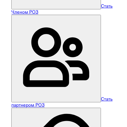
Стать
Членом РОЗ
Стать
партнером РОЗ