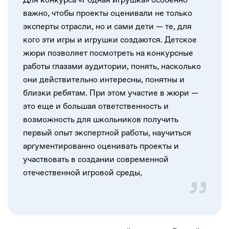
важно, чтобы проекты оценивали не только
эксперты отрасли, но и сами дети — те, для
кого эти игры и игрушки создаются. Детское
жюри позволяет посмотреть на конкурсные
работы глазами аудитории, понять, насколько
они действительно интересны, понятны и
близки ребятам. При этом участие в жюри —
это еще и большая ответственность и
возможность для школьников получить
первый опыт экспертной работы, научиться
аргументированно оценивать проекты и
участвовать в создании современной
отечественной игровой среды,