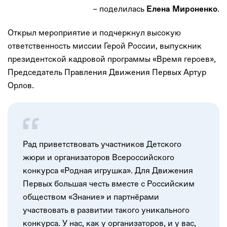
– поделилась
.
Елена Мироненко
Открыл мероприятие и подчеркнул высокую
ответственность миссии Герой России, выпускник
президентской кадровой программы «Время героев»,
Председатель Правления Движения Первых Артур
Орлов.
Рад приветствовать участников Детского
жюри и организаторов Всероссийского
конкурса «Родная игрушка». Для Движения
Первых большая честь вместе с Российским
обществом «Знание» и партнёрами
участвовать в развитии такого уникального
конкурса. У нас, как у организаторов, и у вас,