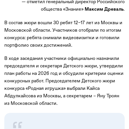
— отметил генеральный директор Российского
общества «Знание»
.
Максим Древаль
В состав жюри вошли 30 ребят 12–17 лет из Москвы и
Московской области. Участников отобрали по итогам
конкурса: ребята снимали видеовизитки и готовили
портфолио своих достижений.
В ходе заседания участники официально назначили
председателя и секретаря Детского жюри, утвердили
план работы на 2026 год и обсудили критерии оценки
конкурсных работ. Председателем Детского жюри
конкурса «Родная игрушка» выбрали Кайса
Абдулкайсова из Москвы, а секретарем – Яну Троян
из Московской области.