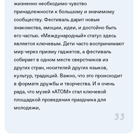
жизненно необходимо чувство
принадлежности к большому и значимому
сообществу. Фестиваль дарит новые
знакомства, эмоции, идеи, и достойно быть
его частью. «Международный» статус здесь
является ключевым. Дети часто воспринимают
мир через призму гаджетов, а фестиваль
собирает в одном месте сверстников из
других стран, носителей других языков,
культур, традиций. Важно, что это происходит
в формате дружбы и творчества. И я очень
рада, что музей «АТОМ» стал ключевой
площадкой проведения праздника для
молодежи,