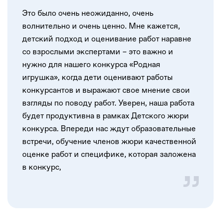
Это было очень неожиданно, очень
волнительно и очень ценно. Мне кажется,
детский подход и оценивание работ наравне
со взрослыми экспертами – это важно и
нужно для нашего конкурса «Родная
игрушка», когда дети оценивают работы
конкурсантов и выражают свое мнение свои
взгляды по поводу работ. Уверен, наша работа
будет продуктивна в рамках Детского жюри
конкурса. Впереди нас ждут образовательные
встречи, обучение членов жюри качественной
оценке работ и специфике, которая заложена
в конкурс,