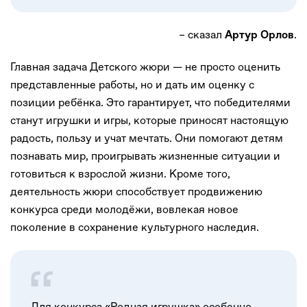
– сказал
.
Артур Орлов
Главная задача Детского жюри — не просто оценить
представленные работы, но и дать им оценку с
позиции ребёнка. Это гарантирует, что победителями
станут игрушки и игры, которые приносят настоящую
радость, пользу и учат мечтать. Они помогают детям
познавать мир, проигрывать жизненные ситуации и
готовиться к взрослой жизни. Кроме того,
деятельность жюри способствует продвижению
конкурса среди молодёжи, вовлекая новое
поколение в сохранение культурного наследия.
Для конкурса «Родная игрушка» особенно