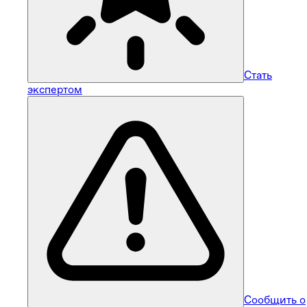
Стать
экспертом
Сообщить о