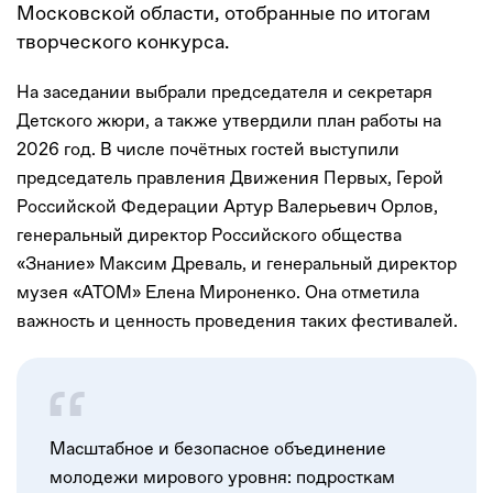
Московской области, отобранные по итогам
творческого конкурса.
На заседании выбрали председателя и секретаря
Детского жюри, а также утвердили план работы на
2026 год. В числе почётных гостей выступили
председатель правления Движения Первых, Герой
Российской Федерации Артур Валерьевич Орлов,
генеральный директор Российского общества
«Знание» Максим Древаль, и генеральный директор
музея «АТОМ» Елена Мироненко. Она отметила
важность и ценность проведения таких фестивалей.
Масштабное и безопасное объединение
молодежи мирового уровня: подросткам