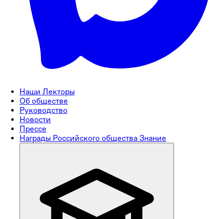
Наши Лекторы
Об обществе
Руководство
Новости
Прессе
Награды Российского общества Знание