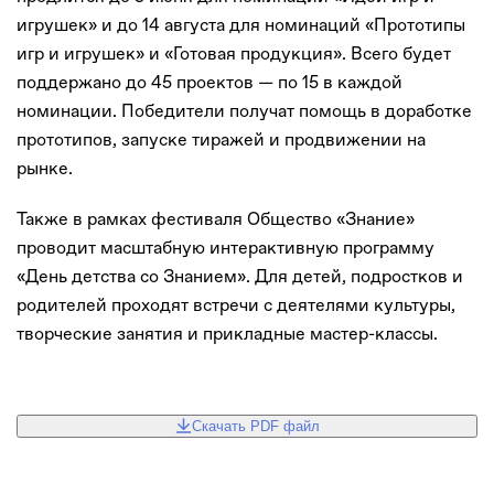
игрушек» и до 14 августа для номинаций «Прототипы
игр и игрушек» и «Готовая продукция». Всего будет
поддержано до 45 проектов — по 15 в каждой
номинации. Победители получат помощь в доработке
прототипов, запуске тиражей и продвижении на
рынке.
Также в рамках фестиваля Общество «Знание»
проводит масштабную интерактивную программу
«День детства со Знанием». Для детей, подростков и
родителей проходят встречи с деятелями культуры,
творческие занятия и прикладные мастер-классы.
Скачать PDF файл