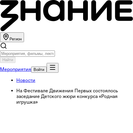
Регион
Найти
Мероприятия
Войти
Новости
На Фестивале Движения Первых состоялось
заседание Детского жюри конкурса «Родная
игрушка»