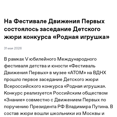
На Фестивале Движения Первых
состоялось заседание Детского
жюри конкурса «Родная игрушка»
31 мая 2026
В рамках V юбилейного Международного
фестиваля детства и юности «Фестиваль
Движения Первых» в музее «АТОМ» на ВДНХ
прошло первое заседание Детского жюри
Всероссийского конкурса «Родная игрушка».
Конкурс реализуется Российским обществом
«Знание» совместно с Движением Первых по
поручению Президента РФ Владимира Путина. В
состав жюри вошли школьники из Москвы и