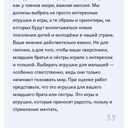
как у членов жюри, важная миссия. Мы
должны выбрать не просто интересные
игрушки и игры, а те образы и ориентиры, на
которых будут воспитываться новые
поколения детей и молодёжи в нашей стране.
Ваше мнение действительно важно. Не для
галочки, а для того, чтобы ваши сверстники,
младшие братья и сёстры играли с интересом
и пользой. Выбирать игрушки для малышей —
особенно ответственно, ведь они только
начинают познавать мир. При оценке работ
представьте, что это игрушка для вашего
младшего брата или сестры. Это игры и
игрушки, которые приносят радость, пользу и
стремление мечтать,