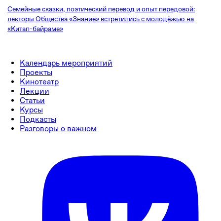
Семейные сказки, поэтический перевод и опыт передовой:
лекторы Общества «Знание» встретились с молодёжью на
«Китап-байраме»
Календарь мероприятий
Проекты
Кинотеатр
Лекции
Статьи
Курсы
Подкасты
Разговоры о важном