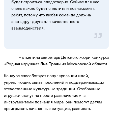
будет строиться плодотворно. Сейчас для нас
очень важно будет сплотить и познакомить
ребят, потому что любая команда должна
знать друг друга для качественного
взаимодействия,
– отметила секретарь Детского жюри конкурса
«Родная игрушка»
из Московской области.
Яна Троян
Конкурс способствует популяризации идей,
укрепляющих связь поколений и поддерживающих
отечественные культурные традиции. Отобранные
игрушки станут не просто развлечением, а
инструментами познания мира: они помогут детям
проигрывать жизненные ситуации, развивать