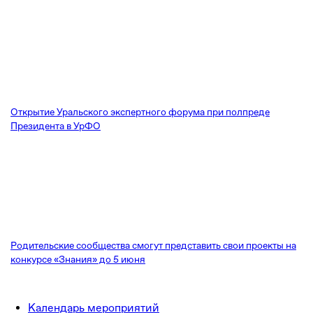
Открытие Уральского экспертного форума при полпреде
Президента в УрФО
Родительские сообщества смогут представить свои проекты на
конкурсе «Знания» до 5 июня
Календарь мероприятий