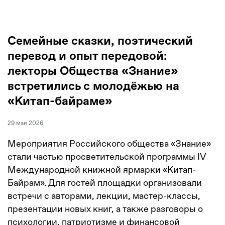
Семейные сказки, поэтический
перевод и опыт передовой:
лекторы Общества «Знание»
встретились с молодёжью на
«Китап-байраме»
29 мая 2026
Мероприятия Российского общества «Знание»
стали частью просветительской программы IV
Международной книжной ярмарки «Китап-
Байрам». Для гостей площадки организовали
встречи с авторами, лекции, мастер-классы,
презентации новых книг, а также разговоры о
психологии, патриотизме и финансовой