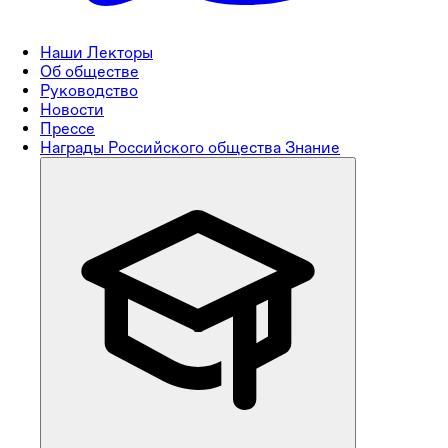
Наши Лекторы
Об обществе
Руководство
Новости
Прессе
Награды Российского общества Знание