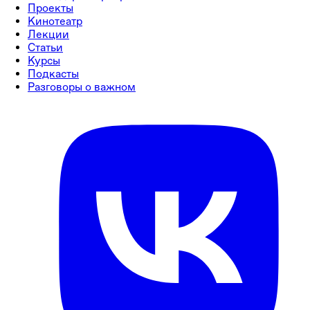
Проекты
Кинотеатр
Лекции
Статьи
Курсы
Подкасты
Разговоры о важном