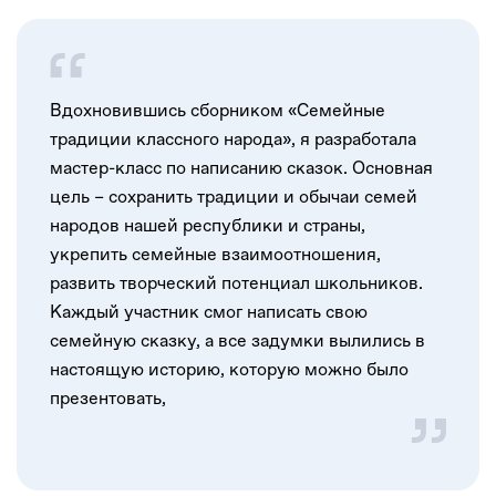
Вдохновившись сборником «Семейные
традиции классного народа», я разработала
мастер-класс по написанию сказок. Основная
цель – сохранить традиции и обычаи семей
народов нашей республики и страны,
укрепить семейные взаимоотношения,
развить творческий потенциал школьников.
Каждый участник смог написать свою
семейную сказку, а все задумки вылились в
настоящую историю, которую можно было
презентовать,