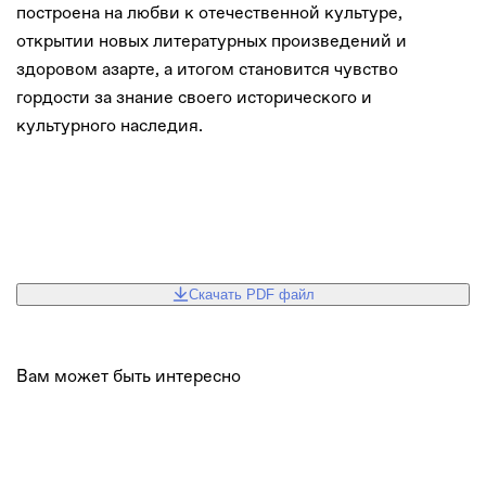
построена на любви к отечественной культуре,
открытии новых литературных произведений и
здоровом азарте, а итогом становится чувство
гордости за знание своего исторического и
культурного наследия.
Скачать PDF файл
Вам может быть интересно