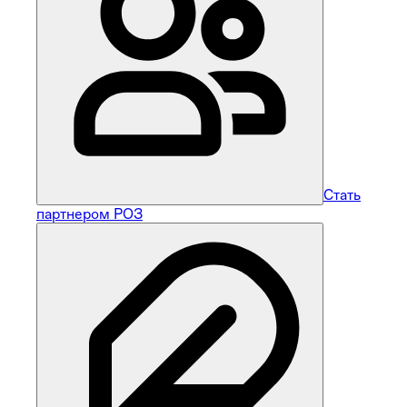
Стать
партнером РОЗ