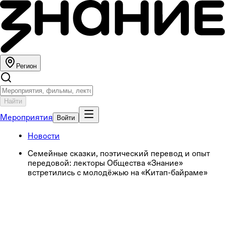
Регион
Найти
Мероприятия
Войти
Новости
Семейные сказки, поэтический перевод и опыт
передовой: лекторы Общества «Знание»
встретились с молодёжью на «Китап-байраме»