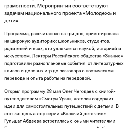
грамотности. Мероприятия соответствуют
задачам национального проекта «Молодежь и
дети».
Программа, рассчитанная на три дня, ориентирована
на широкую аудиторию: школьников, студентов,
родителей и всех, кто увлекается наукой, историей и
искусством. Лекторы Российского общества «Знание»
подготовили разноплановые события: от литературных
квизов и деловых игр до разговора о поэтическом
переводе и опыта работы на передовой.
Открыл программу 28 мая Олег Чегодаев с книгой-
путеводителем «Смотри Урал», которая содержит
идеи для самостоятельных путешествий с детьми. В
этот же день автор серии «Колючий детектив»
Гульшат Абдеева встретилась с юными читателями.