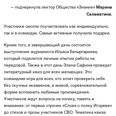
— подчеркнула лектор Общества «Знание»
Марина
Саламатина.
Участники смогли поучаствовать как индивидуально,
так и в командах. Самые активные получили подарки.
Кроме того, в завершающий день состоится
выступление журналиста Ильяса Батыргариева,
который поделится личным опытом работы на
передовой. Также в этот день Элина Сафина проведет
литературный квиз для всех желающих. Это
командная игра для всех, кто хочет проверить себя
без скучных экзаменов, в живой, соревновательной
форме вспомнить любимые произведения.
Участников ждут вопросы на логику, память и
внимание: от первых строчек «Слова о полку Игореве»
до стихов и прозы участников СВО. Тематика квиза