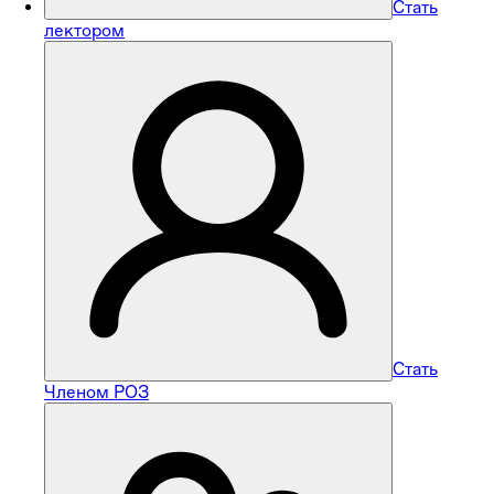
Стать
лектором
Стать
Членом РОЗ