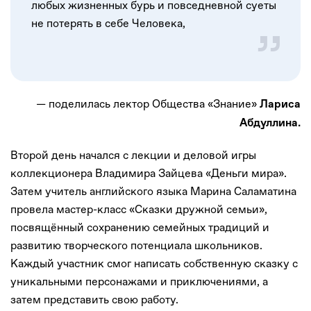
любых жизненных бурь и повседневной суеты
не потерять в себе Человека,
— поделилась лектор Общества «Знание»
Лариса
Абдуллина.
Второй день начался с лекции и деловой игры
коллекционера Владимира Зайцева «Деньги мира».
Затем учитель английского языка Марина Саламатина
провела мастер-класс «Сказки дружной семьи»,
посвящённый сохранению семейных традиций и
развитию творческого потенциала школьников.
Каждый участник смог написать собственную сказку с
уникальными персонажами и приключениями, а
затем представить свою работу.