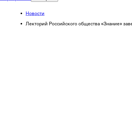
Новости
Лекторий Российского общества «Знание» зав