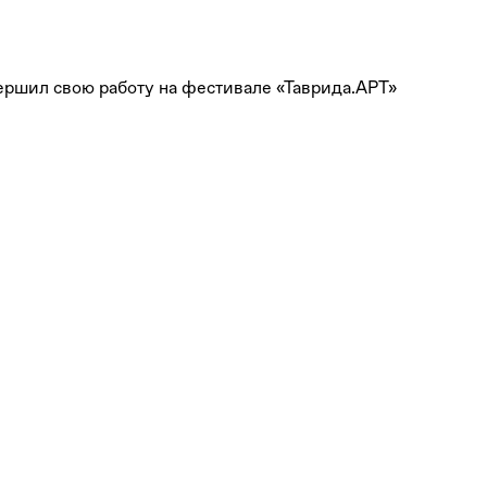
ершил свою работу на фестивале «Таврида.АРТ»