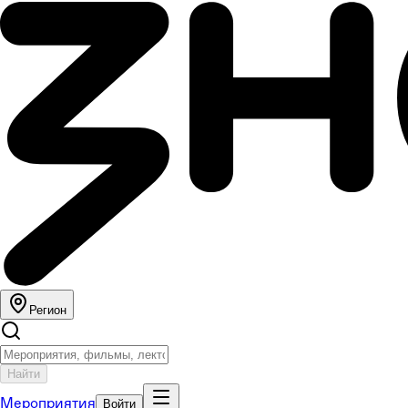
Регион
Найти
Мероприятия
Войти