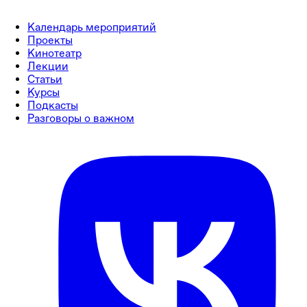
Календарь мероприятий
Проекты
Кинотеатр
Лекции
Статьи
Курсы
Подкасты
Разговоры о важном