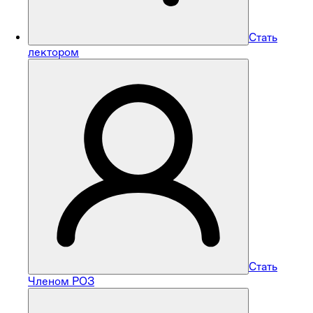
Стать
лектором
Стать
Членом РОЗ