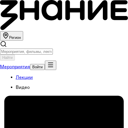
Регион
Найти
Мероприятия
Войти
Лекции
Видео