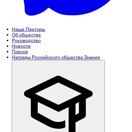
Наши Лекторы
Об обществе
Руководство
Новости
Прессе
Награды Российского общества Знание