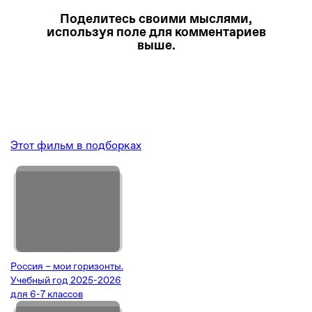
Поделитесь своими мыслями,
используя поле для комментариев
выше.
Этот фильм в подборках
Россия – мои горизонты.
Учебный год 2025-2026
для 6-7 классов