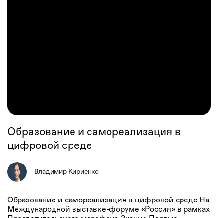
Образование и самореализация в
цифровой среде
Владимир Кириенко
Образование и самореализация в цифровой среде На
Международной выставке-форуме «Россия» в рамках