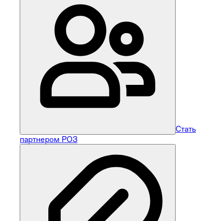
Стать
партнером РОЗ