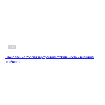
34:22
Становление России: внутренняя стабильность и внешняя
стойкость