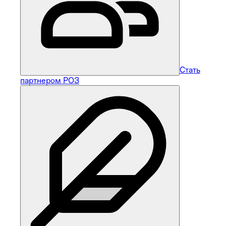
Стать
партнером РОЗ