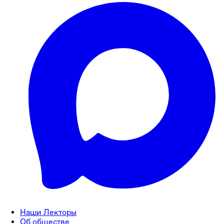
Наши Лекторы
Об обществе