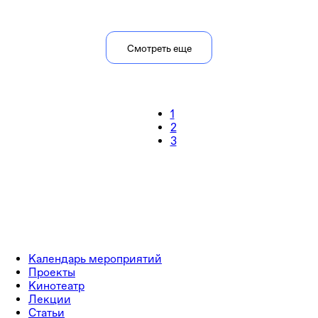
Смотреть еще
1
2
3
Календарь мероприятий
Проекты
Кинотеатр
Лекции
Статьи