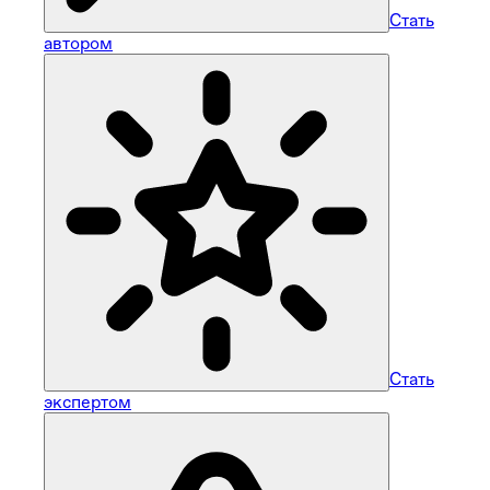
Стать
автором
Стать
экспертом