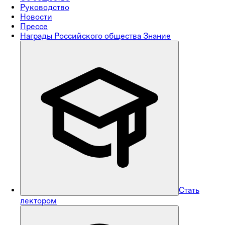
Руководство
Новости
Прессе
Награды Российского общества Знание
Стать
лектором