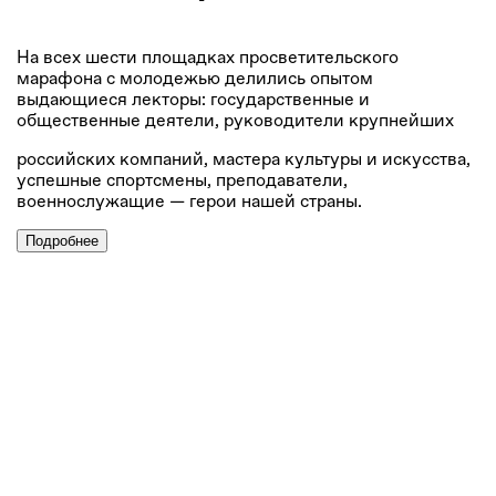
На всех шести площадках просветительского
марафона с молодежью делились опытом
выдающиеся лекторы: государственные и
общественные деятели, руководители крупнейших
российских компаний, мастера культуры и искусства,
успешные спортсмены, преподаватели,
военнослужащие — герои нашей страны.
Подробнее