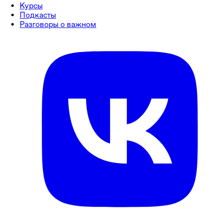
Курсы
Подкасты
Разговоры о важном