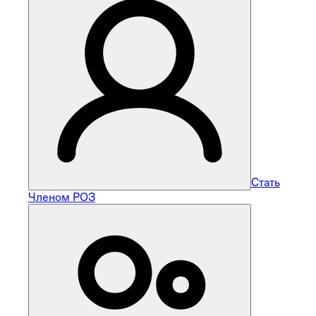
Стать
Членом РОЗ