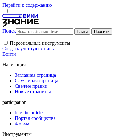
Перейти к содержанию
Поиск
Персональные инструменты
Создать учётную запись
Войти
Навигация
Заглавная страница
Случайная страница
Свежие правки
Новые страницы
participation
bug_in_article
Портал сообщества
Форум
Инструменты