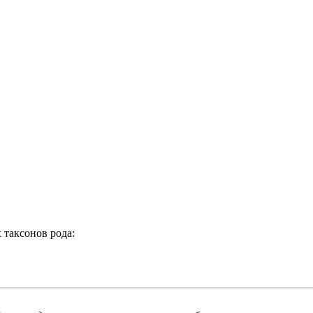
таксонов рода: