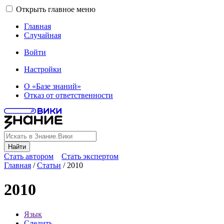
Открыть главное меню
Главная
Случайная
Войти
Настройки
О «Базе знаний»
Отказ от ответственности
Найти
Стать автором
Стать экспертом
Главная
/
Статьи
/
2010
2010
Язык
Следить