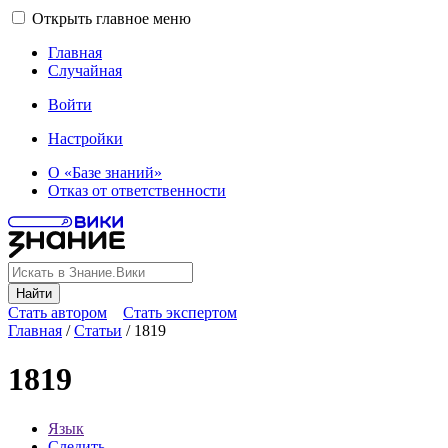
Открыть главное меню
Главная
Случайная
Войти
Настройки
О «Базе знаний»
Отказ от ответственности
Найти
Стать автором
Стать экспертом
Главная
/
Статьи
/
1819
1819
Язык
Следить