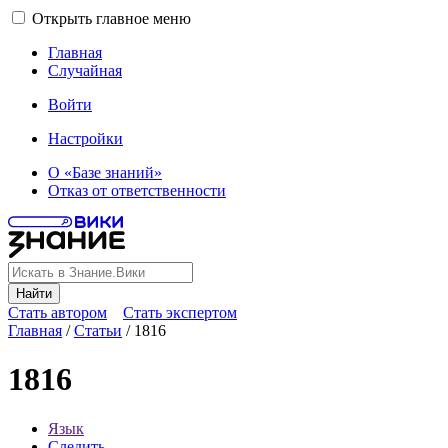
Открыть главное меню
Главная
Случайная
Войти
Настройки
О «Базе знаний»
Отказ от ответственности
Найти
Стать автором
Стать экспертом
Главная
/
Статьи
/
1816
1816
Язык
Следить