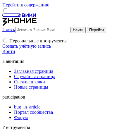
Перейти к содержанию
Поиск
Персональные инструменты
Создать учётную запись
Войти
Навигация
Заглавная страница
Случайная страница
Свежие правки
Новые страницы
participation
bug_in_article
Портал сообщества
Форум
Инструменты