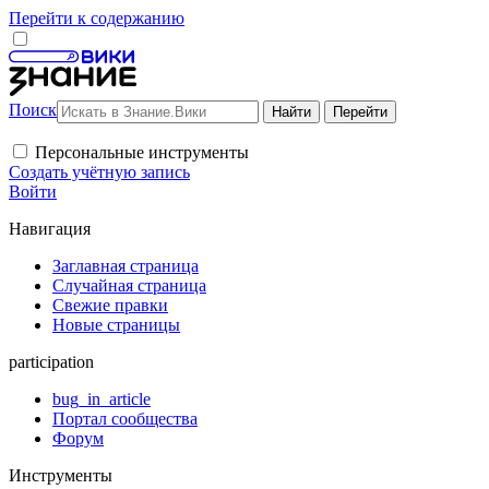
Перейти к содержанию
Поиск
Персональные инструменты
Создать учётную запись
Войти
Навигация
Заглавная страница
Случайная страница
Свежие правки
Новые страницы
participation
bug_in_article
Портал сообщества
Форум
Инструменты