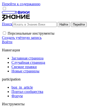
Перейти к содержанию
Поиск
Персональные инструменты
Создать учётную запись
Войти
Навигация
Заглавная страница
Случайная страница
Свежие правки
Новые страницы
participation
bug_in_article
Портал сообщества
Форум
Инструменты