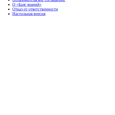
О «Базе знаний»
Отказ от ответственности
Настольная версия