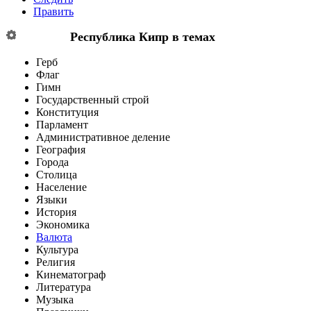
Править
Республика Кипр
в темах
Герб
Флаг
Гимн
Государственный строй
Конституция
Парламент
Административное деление
География
Города
Столица
Население
Языки
История
Экономика
Валюта
Культура
Религия
Кинематограф
Литература
Музыка