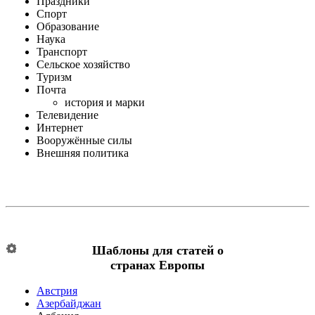
Праздники
Спорт
Образование
Наука
Транспорт
Сельское хозяйство
Туризм
Почта
история и марки
Телевидение
Интернет
Вооружённые силы
Внешняя политика
Шаблоны для статей о
странах Европы
Австрия
Азербайджан