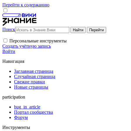
Перейти к содержанию
Поиск
Персональные инструменты
Создать учётную запись
Войти
Навигация
Заглавная страница
Случайная страница
Свежие правки
Новые страницы
participation
bug_in_article
Портал сообщества
Форум
Инструменты