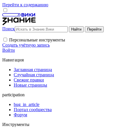
Перейти к содержанию
Поиск
Персональные инструменты
Создать учётную запись
Войти
Навигация
Заглавная страница
Случайная страница
Свежие правки
Новые страницы
participation
bug_in_article
Портал сообщества
Форум
Инструменты