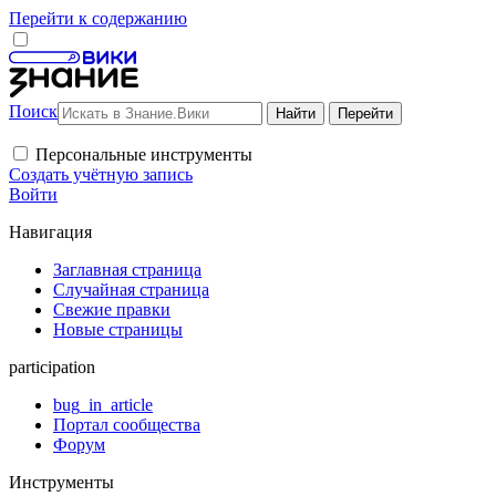
Перейти к содержанию
Поиск
Персональные инструменты
Создать учётную запись
Войти
Навигация
Заглавная страница
Случайная страница
Свежие правки
Новые страницы
participation
bug_in_article
Портал сообщества
Форум
Инструменты