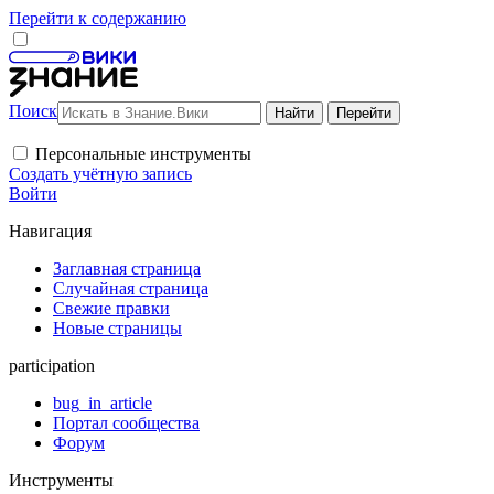
Перейти к содержанию
Поиск
Персональные инструменты
Создать учётную запись
Войти
Навигация
Заглавная страница
Случайная страница
Свежие правки
Новые страницы
participation
bug_in_article
Портал сообщества
Форум
Инструменты