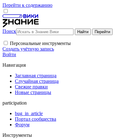
Перейти к содержанию
Поиск
Персональные инструменты
Создать учётную запись
Войти
Навигация
Заглавная страница
Случайная страница
Свежие правки
Новые страницы
participation
bug_in_article
Портал сообщества
Форум
Инструменты