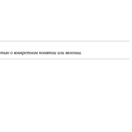
тью о конкретном понятии или явлении.