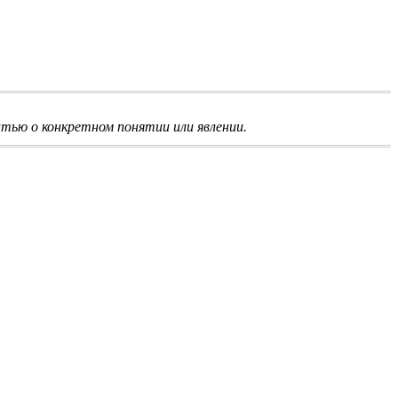
тью о конкретном понятии или явлении.