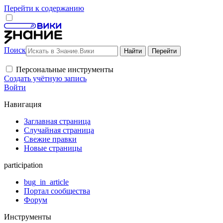
Перейти к содержанию
Поиск
Персональные инструменты
Создать учётную запись
Войти
Навигация
Заглавная страница
Случайная страница
Свежие правки
Новые страницы
participation
bug_in_article
Портал сообщества
Форум
Инструменты