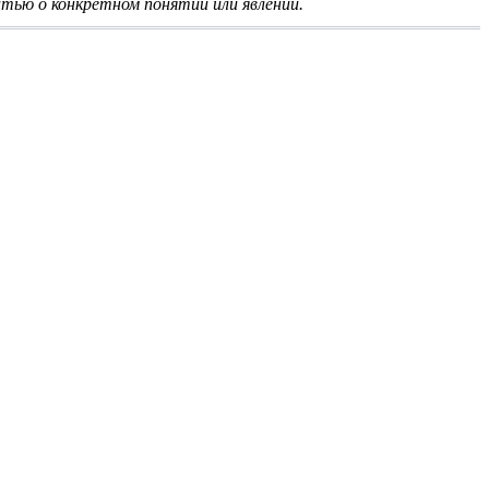
тью о конкретном понятии или явлении.