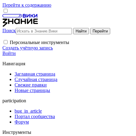
Перейти к содержанию
Поиск
Персональные инструменты
Создать учётную запись
Войти
Навигация
Заглавная страница
Случайная страница
Свежие правки
Новые страницы
participation
bug_in_article
Портал сообщества
Форум
Инструменты