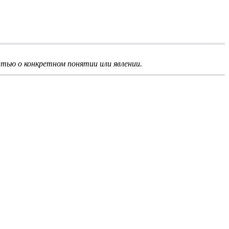
тью о конкретном понятии или явлении.