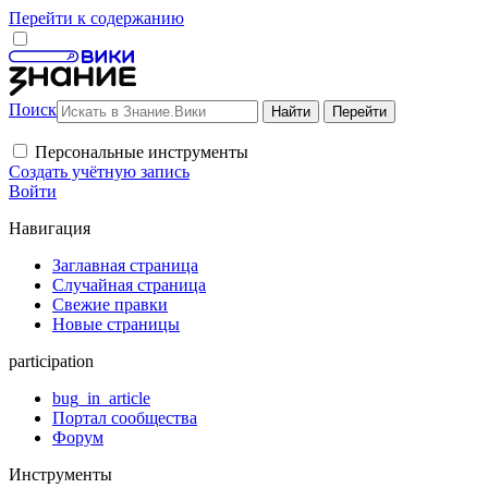
Перейти к содержанию
Поиск
Персональные инструменты
Создать учётную запись
Войти
Навигация
Заглавная страница
Случайная страница
Свежие правки
Новые страницы
participation
bug_in_article
Портал сообщества
Форум
Инструменты