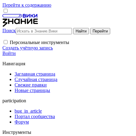
Перейти к содержанию
Поиск
Персональные инструменты
Создать учётную запись
Войти
Навигация
Заглавная страница
Случайная страница
Свежие правки
Новые страницы
participation
bug_in_article
Портал сообщества
Форум
Инструменты