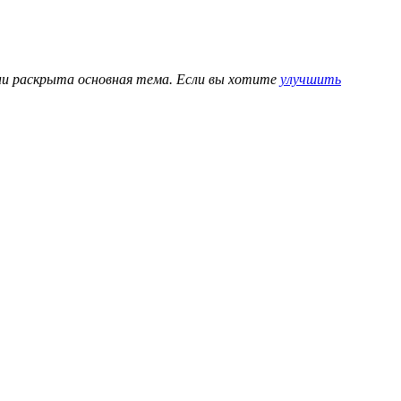
ени раскрыта основная тема. Если вы хотите
улучшить