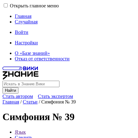
Открыть главное меню
Главная
Случайная
Войти
Настройки
О «Базе знаний»
Отказ от ответственности
Найти
Стать автором
Стать экспертом
Главная
/
Статьи
/
Симфония № 39
Симфония № 39
Язык
Следить