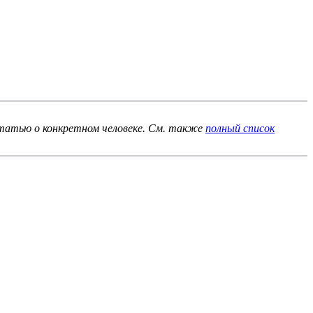
статью о конкретном человеке. См. также
полный список