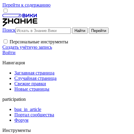
Перейти к содержанию
Поиск
Персональные инструменты
Создать учётную запись
Войти
Навигация
Заглавная страница
Случайная страница
Свежие правки
Новые страницы
participation
bug_in_article
Портал сообщества
Форум
Инструменты