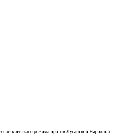
ессии киевского режима против Луганской Народной