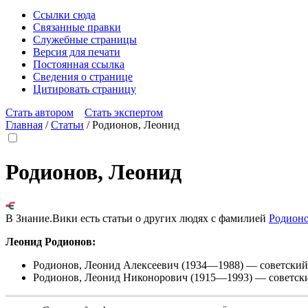
Ссылки сюда
Связанные правки
Служебные страницы
Версия для печати
Постоянная ссылка
Сведения о странице
Цитировать страницу
Стать автором
Стать экспертом
Главная
/
Статьи
/
Родионов, Леонид
Родионов, Леонид
В Знание.Вики есть статьи о других людях с фамилией
Родион
Леонид Родионов:
Родионов, Леонид Алексеевич
(1934—1988) — советский 
Родионов, Леонид Никонорович
(1915—1993) — советский