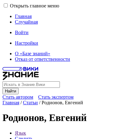
Открыть главное меню
Главная
Случайная
Войти
Настройки
О «Базе знаний»
Отказ от ответственности
Найти
Стать автором
Стать экспертом
Главная
/
Статьи
/
Родионов, Евгений
Родионов, Евгений
Язык
Следить