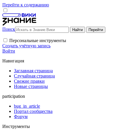
Перейти к содержанию
Поиск
Персональные инструменты
Создать учётную запись
Войти
Навигация
Заглавная страница
Случайная страница
Свежие правки
Новые страницы
participation
bug_in_article
Портал сообщества
Форум
Инструменты