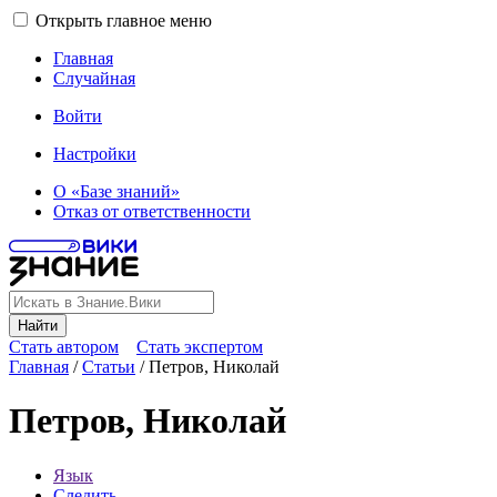
Открыть главное меню
Главная
Случайная
Войти
Настройки
О «Базе знаний»
Отказ от ответственности
Найти
Стать автором
Стать экспертом
Главная
/
Статьи
/
Петров, Николай
Петров, Николай
Язык
Следить