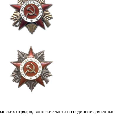
анских отрядов, воинские части и соединения, военные