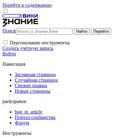
Перейти к содержанию
Поиск
Персональные инструменты
Создать учётную запись
Войти
Навигация
Заглавная страница
Случайная страница
Свежие правки
Новые страницы
participation
bug_in_article
Портал сообщества
Форум
Инструменты