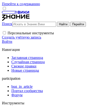
Перейти к содержанию
Поиск
Персональные инструменты
Создать учётную запись
Войти
Навигация
Заглавная страница
Случайная страница
Свежие правки
Новые страницы
participation
bug_in_article
Портал сообщества
Форум
Инструменты