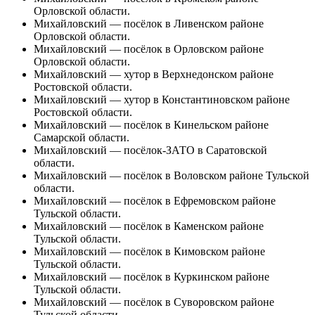
Орловской области.
Михайловский
— посёлок в Ливенском районе
Орловской области.
Михайловский
— посёлок в Орловском районе
Орловской области.
Михайловский
— хутор в Верхнедонском районе
Ростовской области.
Михайловский
— хутор в Константиновском районе
Ростовской области.
Михайловский
— посёлок в Кинельском районе
Самарской области.
Михайловский
— посёлок-ЗАТО в Саратовской
области.
Михайловский
— посёлок в Воловском районе Тульской
области.
Михайловский
— посёлок в
Ефремовском районе
Тульской области.
Михайловский
— посёлок в Каменском районе
Тульской области.
Михайловский
— посёлок в Кимовском районе
Тульской области.
Михайловский
— посёлок в Куркинском районе
Тульской области.
Михайловский
— посёлок в Суворовском районе
Тульской области.