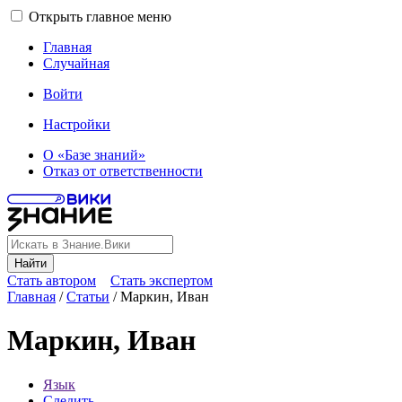
Открыть главное меню
Главная
Случайная
Войти
Настройки
О «Базе знаний»
Отказ от ответственности
Найти
Стать автором
Стать экспертом
Главная
/
Статьи
/
Маркин, Иван
Маркин, Иван
Язык
Следить