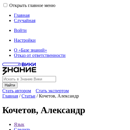
Открыть главное меню
Главная
Случайная
Войти
Настройки
О «Базе знаний»
Отказ от ответственности
Найти
Стать автором
Стать экспертом
Главная
/
Статьи
/
Кочетов, Александр
Кочетов, Александр
Язык
Следить