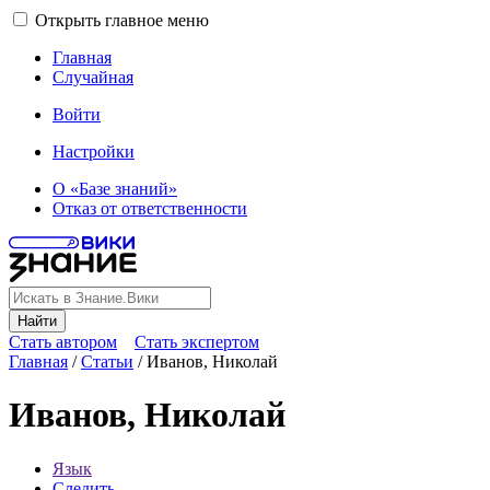
Открыть главное меню
Главная
Случайная
Войти
Настройки
О «Базе знаний»
Отказ от ответственности
Найти
Стать автором
Стать экспертом
Главная
/
Статьи
/
Иванов, Николай
Иванов, Николай
Язык
Следить