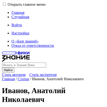
Открыть главное меню
Главная
Случайная
Войти
Настройки
О «Базе знаний»
Отказ от ответственности
Найти
Стать автором
Стать экспертом
Главная
/
Статьи
/
Иванов, Анатолий Николаевич
Иванов, Анатолий
Николаевич