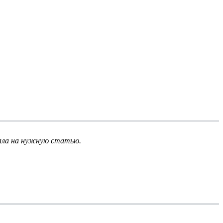
ала на нужную статью.