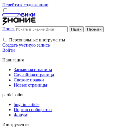
Перейти к содержанию
Поиск
Персональные инструменты
Создать учётную запись
Войти
Навигация
Заглавная страница
Случайная страница
Свежие правки
Новые страницы
participation
bug_in_article
Портал сообщества
Форум
Инструменты