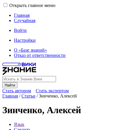
Открыть главное меню
Главная
Случайная
Войти
Настройки
О «Базе знаний»
Отказ от ответственности
Найти
Стать автором
Стать экспертом
Главная
/
Статьи
/
Зинченко, Алексей
Зинченко, Алексей
Язык
Следить