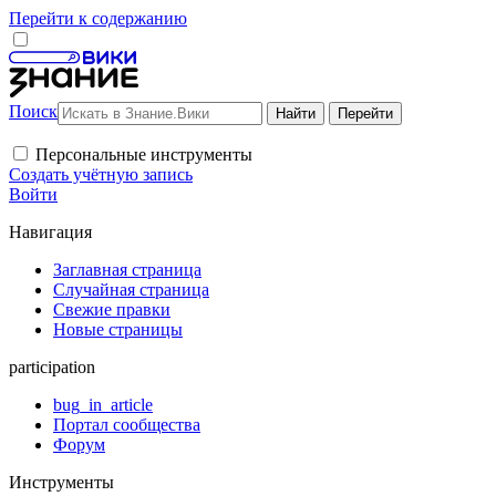
Перейти к содержанию
Поиск
Персональные инструменты
Создать учётную запись
Войти
Навигация
Заглавная страница
Случайная страница
Свежие правки
Новые страницы
participation
bug_in_article
Портал сообщества
Форум
Инструменты