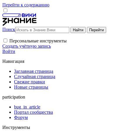
Перейти к содержанию
Поиск
Персональные инструменты
Создать учётную запись
Войти
Навигация
Заглавная страница
Случайная страница
Свежие правки
Новые страницы
participation
bug_in_article
Портал сообщества
Форум
Инструменты