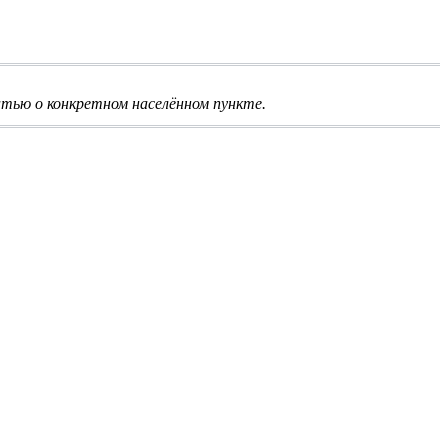
тью о конкретном населённом пункте.