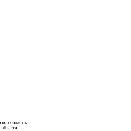
ской области.
 области.