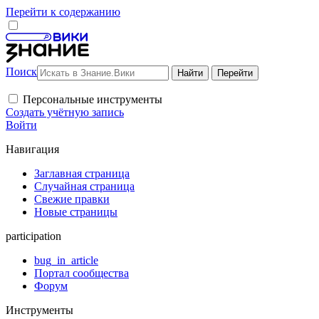
Перейти к содержанию
Поиск
Персональные инструменты
Создать учётную запись
Войти
Навигация
Заглавная страница
Случайная страница
Свежие правки
Новые страницы
participation
bug_in_article
Портал сообщества
Форум
Инструменты