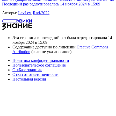
Последний раз редактировалась 14 ноября 2024 в 15:09
Авторы:
LevLev
,
Rnd-2022
Эта страница в последний раз была отредактирована 14
ноября 2024 в 15:09.
Содержание доступно по лицензии
Creative Commons
Attribution
(если не указано иное).
Политика конфиденциальности
Пользовательское соглашение
О «Базе знаний»
Отказ от ответственности
Настольная версия