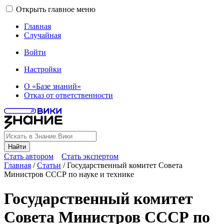
Открыть главное меню
Главная
Случайная
Войти
Настройки
О «Базе знаний»
Отказ от ответственности
Найти
Стать автором
Стать экспертом
Главная
/
Статьи
/
Государственный комитет Совета
Министров СССР по науке и технике
Государственный комитет
Совета Министров СССР по