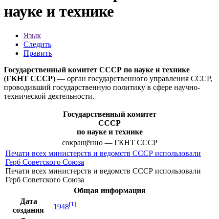
науке и технике
Язык
Следить
Править
Государственный комитет СССР по науке и технике
(
ГКНТ СССР
) — орган государственного управления СССР,
проводивший государственную политику в сфере научно-
технической деятельности.
Государственный комитет
СССР
по науке и технике
сокращённо — ГКНТ СССР
Печати всех министерств и ведомств СССР использовали
Герб Советского Союза
Печати всех министерств и ведомств СССР использовали
Герб Советского Союза
Общая информация
Дата
[1]
1948
создания