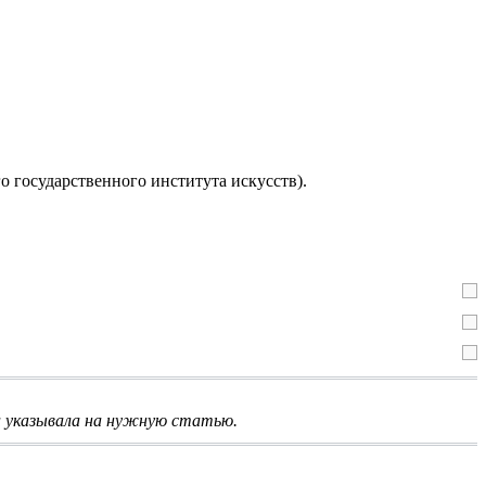
о государственного института искусств
).
 указывала на нужную статью.