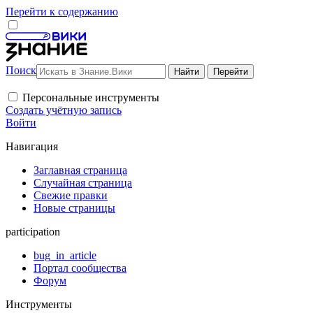
Перейти к содержанию
Поиск
Персональные инструменты
Создать учётную запись
Войти
Навигация
Заглавная страница
Случайная страница
Свежие правки
Новые страницы
participation
bug_in_article
Портал сообщества
Форум
Инструменты