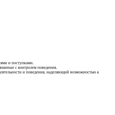
иями и поступками.
занные с контролем поведения.
еятельности и поведения, наделяющий возможностью к