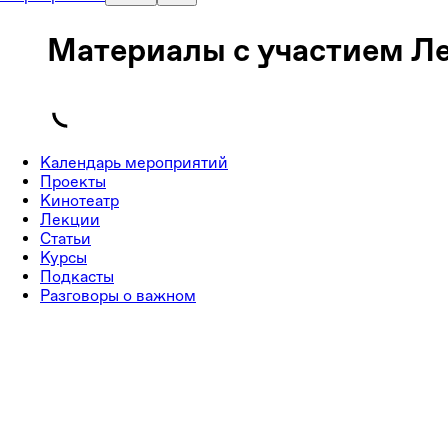
Материалы с участием Л
Календарь мероприятий
Проекты
Кинотеатр
Лекции
Статьи
Курсы
Подкасты
Разговоры о важном