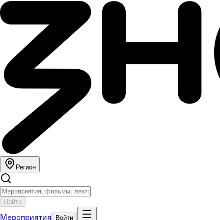
Регион
Найти
Мероприятия
Войти